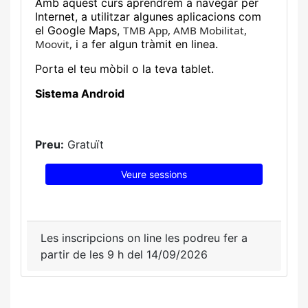
Amb aquest curs aprendrem a navegar per
Internet, a utilitzar algunes aplicacions com
el Google Maps,
TMB App, AMB Mobilitat,
Moovit,
i a fer algun tràmit en linea.
Porta el teu mòbil o la teva tablet.
Sistema Android
Preu:
Gratuït
Veure sessions
Les inscripcions on line les podreu fer a
partir de les 9 h del 14/09/2026