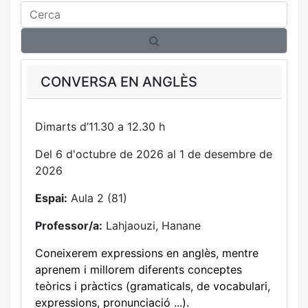
Cerca
CONVERSA EN ANGLÈS
Dimarts d’11.30 a 12.30 h
Del 6 d'octubre de 2026 al 1 de desembre de
2026
Espai:
Aula 2 (81)
Professor/a:
Lahjaouzi, Hanane
Coneixerem expressions en anglès, mentre
aprenem i millorem diferents conceptes
teòrics i pràctics (gramaticals, de vocabulari,
expressions, pronunciació ...).