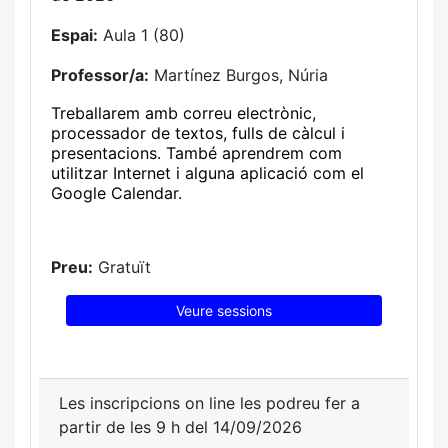
Espai:
Aula 1 (80)
Professor/a:
Martínez Burgos, Núria
Treballarem amb correu electrònic,
processador de textos, fulls de càlcul i
presentacions. També aprendrem com
utilitzar Internet i alguna aplicació com el
Google Calendar.
Preu:
Gratuït
Veure sessions
Les inscripcions on line les podreu fer a
partir de les 9 h del 14/09/2026