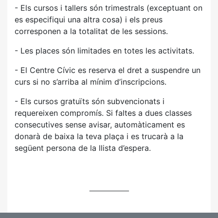
- Els cursos i tallers són trimestrals (exceptuant on
es especifiqui una altra cosa) i els preus
corresponen a la totalitat de les sessions.
- Les places són limitades en totes les activitats.
- El Centre Cívic es reserva el dret a suspendre un
curs si no s’arriba al mínim d’inscripcions.
- Els cursos gratuïts són subvencionats i
requereixen compromís. Si faltes a dues classes
consecutives sense avisar, automàticament es
donarà de baixa la teva plaça i es trucarà a la
següent persona de la llista d’espera.
_________