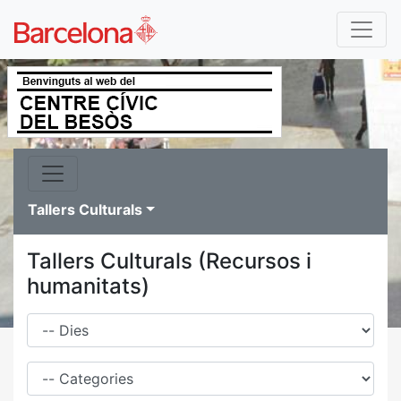
Tallers Culturals
Tallers Culturals (Recursos i
humanitats)
Dies
Família