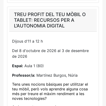
TREU PROFIT DEL TEU MÒBIL O
TABLET: RECURSOS PER A
L'AUTONOMIA DIGITAL
Dijous d'11 a 12 h
Del 8 d'octubre de 2026 al 3 de desembre
de 2026
Espai:
Aula 1 (80)
Professor/a:
Martínez Burgos, Núria
Tens unes nocions bàsiques per utilitzar el
teu mòbil, però vols aprendre alguna cosa
més per treure el màxim rendiment a les
noves tecnologies?