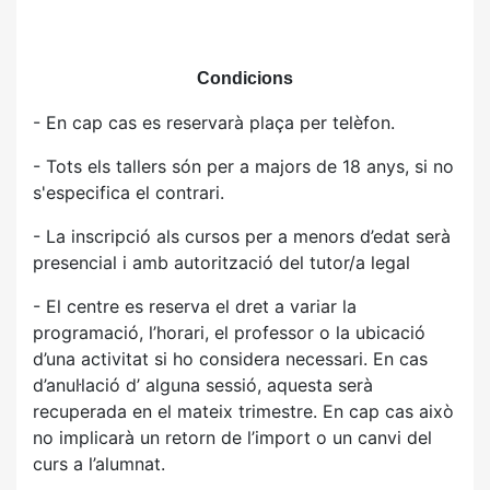
Condicions
- En cap cas es reservarà plaça per telèfon.
- Tots els tallers són per a majors de 18 anys, si no
s'especifica el contrari.
- La inscripció als cursos per a menors d’edat serà
presencial i amb autorització del tutor/a legal
- El centre es reserva el dret a variar la
programació, l’horari, el professor o la ubicació
d’una activitat si ho considera necessari. En cas
d’anul·lació d’ alguna sessió, aquesta serà
recuperada en el mateix trimestre. En cap cas això
no implicarà un retorn de l’import o un canvi del
curs a l’alumnat.