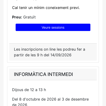
Cal tenir un mínim coneixement previ.
Preu:
Gratuït
Veure sessions
Les inscripcions on line les podreu fer a
partir de les 9 h del 14/09/2026
INFORMÀTICA INTERMEDI
Dijous de 12 a 13 h
Del 8 d'octubre de 2026 al 3 de desembre
de 2026