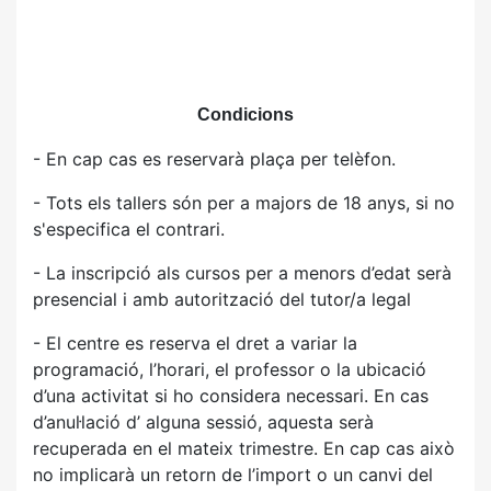
Condicions
- En cap cas es reservarà plaça per telèfon.
- Tots els tallers són per a majors de 18 anys, si no
s'especifica el contrari.
- La inscripció als cursos per a menors d’edat serà
presencial i amb autorització del tutor/a legal
- El centre es reserva el dret a variar la
programació, l’horari, el professor o la ubicació
d’una activitat si ho considera necessari. En cas
d’anul·lació d’ alguna sessió, aquesta serà
recuperada en el mateix trimestre. En cap cas això
no implicarà un retorn de l’import o un canvi del