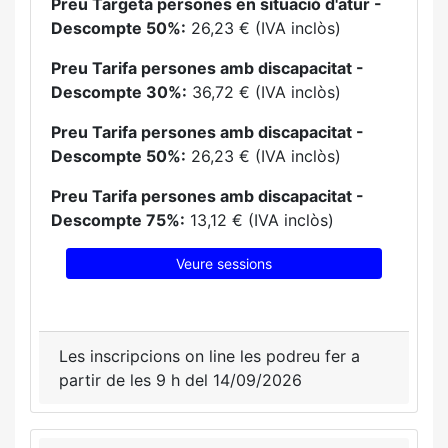
Preu Targeta persones en situació d'atur -
Descompte 50%:
26,23 € (IVA inclòs)
Preu Tarifa persones amb discapacitat -
Descompte 30%:
36,72 € (IVA inclòs)
Preu Tarifa persones amb discapacitat -
Descompte 50%:
26,23 € (IVA inclòs)
Preu Tarifa persones amb discapacitat -
Descompte 75%:
13,12 € (IVA inclòs)
Veure sessions
Les inscripcions on line les podreu fer a
partir de les 9 h del 14/09/2026