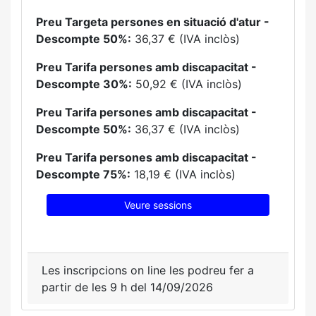
Preu Targeta persones en situació d'atur -
Descompte 50%:
36,37 € (IVA inclòs)
Preu Tarifa persones amb discapacitat -
Descompte 30%:
50,92 € (IVA inclòs)
Preu Tarifa persones amb discapacitat -
Descompte 50%:
36,37 € (IVA inclòs)
Preu Tarifa persones amb discapacitat -
Descompte 75%:
18,19 € (IVA inclòs)
Veure sessions
Les inscripcions on line les podreu fer a
partir de les 9 h del 14/09/2026