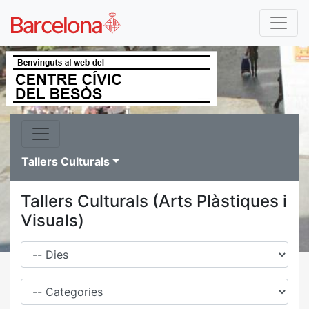
Tallers Culturals
Tallers Culturals (Arts Plàstiques i
Visuals)
Dies
Família