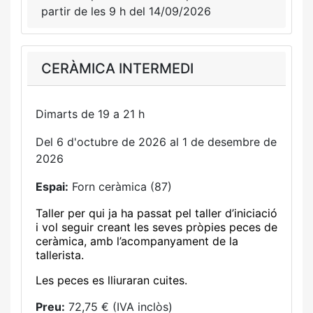
partir de les 9 h del 14/09/2026
CERÀMICA INTERMEDI
Dimarts de 19 a 21 h
Del 6 d'octubre de 2026 al 1 de desembre de
2026
Espai:
Forn ceràmica (87)
Taller per qui ja ha passat pel taller d’iniciació
i vol seguir creant les seves pròpies peces de
ceràmica, amb l’acompanyament de la
tallerista.
Les peces es lliuraran cuites.
Preu:
72,75 € (IVA inclòs)