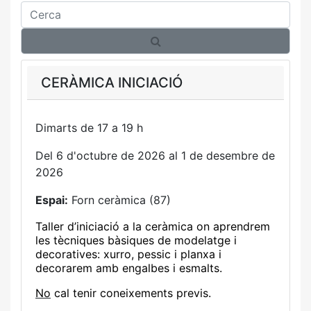
Cerca
CERÀMICA INICIACIÓ
Dimarts de 17 a 19 h
Del 6 d'octubre de 2026 al 1 de desembre de
2026
Espai:
Forn ceràmica (87)
Taller d’iniciació a la ceràmica on aprendrem
les tècniques bàsiques de modelatge i
decoratives: xurro, pessic i planxa i
decorarem amb engalbes i esmalts.
No
cal tenir coneixements previs.