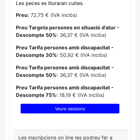
Les peces es lliuraran cuites.
Preu:
72,75 € (IVA inclòs)
Preu Targeta persones en situació d'atur -
Descompte 50%:
36,37 € (IVA inclòs)
Preu Tarifa persones amb discapacitat -
Descompte 30%:
50,92 € (IVA inclòs)
Preu Tarifa persones amb discapacitat -
Descompte 50%:
36,37 € (IVA inclòs)
Preu Tarifa persones amb discapacitat -
Descompte 75%:
18,19 € (IVA inclòs)
Veure sessions
Les inscripcions on line les podreu fer a